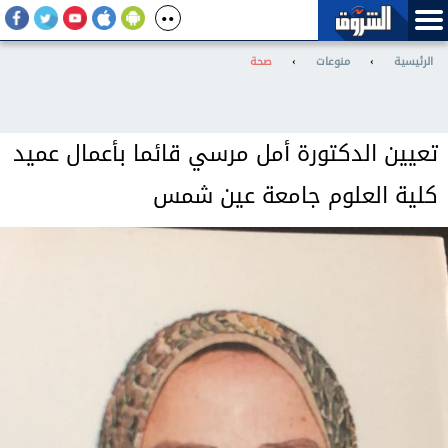
الرئيسية
›
منوعات
›
صحة
تعيين الدكتورة أمل مرسي قائما بأعمال عميد
كلية العلوم جامعة عين شمس