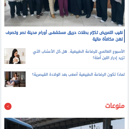
نقيب التمريض تكرّم بطلات حريق مستشفى أورام مدينة نصر وتصرف
لهن مكافأة مالية
الأسبوع العالمي للرضاعة الطبيعية.. هل كل الأعشاب التي
تزيد إدرار اللبن آمنة؟
لماذا تكون الرضاعة الطبيعية أصعب بعد الولادة القيصرية؟
منوعات