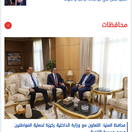
محافظات
محافظ المنيا: التعاون مع وزارة الداخلية ركيزة لحماية المواطنين
ودعم مسيرة التنمية