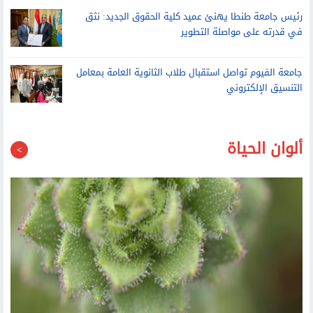
في قدرته على مواصلة التطوير
جامعة الفيوم تواصل استقبال طلاب الثانوية العامة بمعامل
التنسيق الإلكتروني
ألوان الحياة