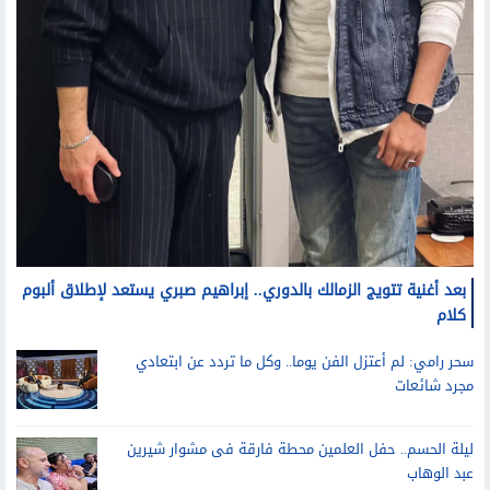
بعد أغنية تتويج الزمالك بالدوري.. إبراهيم صبري يستعد لإطلاق ألبوم
كلام
سحر رامي: لم أعتزل الفن يوما.. وكل ما تردد عن ابتعادي
مجرد شائعات
ليلة الحسم.. حفل العلمين محطة فارقة فى مشوار شيرين
عبد الوهاب