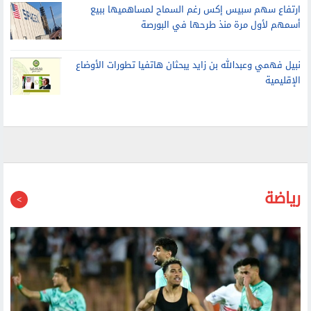
أسمهم لأول مرة منذ طرحها في البورصة
نبيل فهمي وعبدالله بن زايد يبحثان هاتفيا تطورات الأوضاع
الإقليمية
رياضة