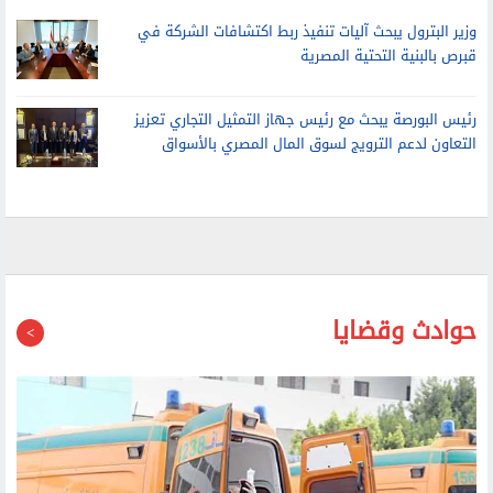
قبرص بالبنية التحتية المصرية
رئيس البورصة يبحث مع رئيس جهاز التمثيل التجاري تعزيز
التعاون لدعم الترويج لسوق المال المصري بالأسواق
حوادث وقضايا