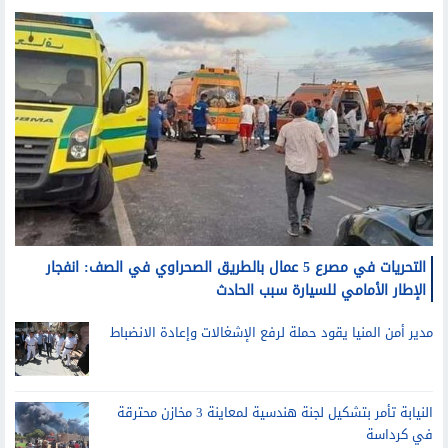
التحريات في مصرع 5 عمال بالطريق الصحراوي في الصف: انفجار
الإطار الأمامي للسيارة سبب الحادث
مدير أمن المنيا يقود حملة لرفع الإشغالات وإعادة الانضباط
النيابة تأمر بتشكيل لجنة هندسية لمعاينة 3 مخازن محترقة
في كرداسة