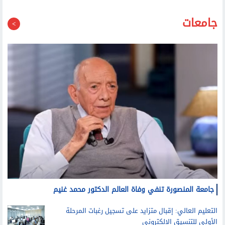
جامعات
جامعة المنصورة تنفي وفاة العالم الدكتور محمد غنيم
التعليم العالي: إقبال متزايد على تسجيل رغبات المرحلة
الأولى للتنسيق الإلكتروني