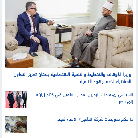
وزيرا الأوقاف والتخطيط والتنمية الاقتصادية يبحثان تعزيز التعاون
المشترك لدعم جهود التنمية
السيسي يودع ملك البحرين بمطار العلمين في ختام زيارته
إلى مصر
ما حكم تعويضات شركة التأمين؟ الإفتاء نُجيب