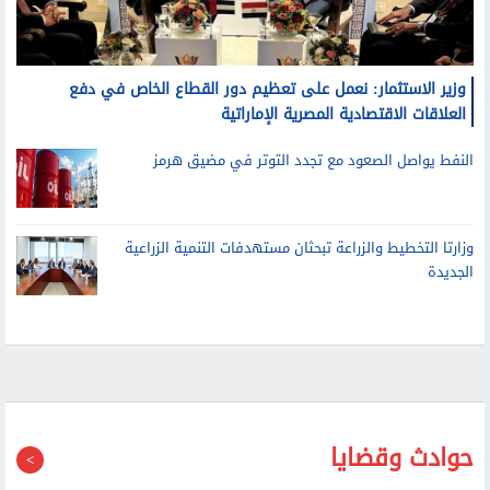
وزير الاستثمار: نعمل على تعظيم دور القطاع الخاص في دفع
العلاقات الاقتصادية المصرية الإماراتية
النفط يواصل الصعود مع تجدد التوتر في مضيق هرمز
وزارتا التخطيط والزراعة تبحثان مستهدفات التنمية الزراعية
الجديدة
حوادث وقضايا