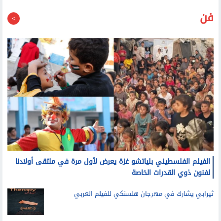
فن
الفيلم الفلسطيني بلياتشو غزة يعرض لأول مرة في ملتقى أولادنا
لفنون ذوي القدرات الخاصة
ثيرابي يشارك في مهرجان هلسنكي للفيلم العربي