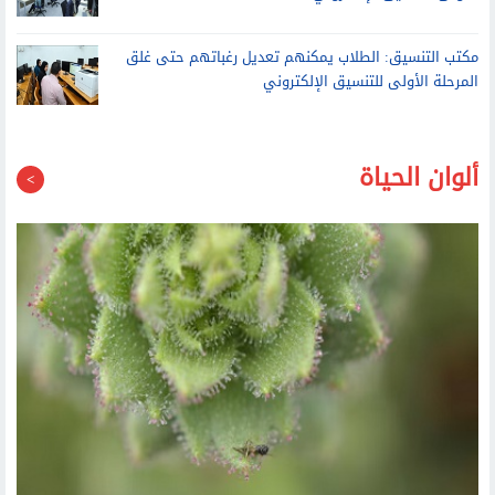
مكتب التنسيق: الطلاب يمكنهم تعديل رغباتهم حتى غلق
المرحلة الأولى للتنسيق الإلكتروني
ألوان الحياة