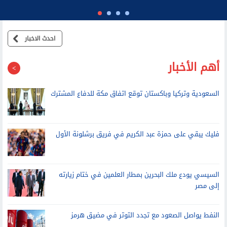
احدث الاخبار
أهم الأخبار
السعودية وتركيا وباكستان توقع اتفاق مكة للدفاع المشترك
فليك يبقي على حمزة عبد الكريم في فريق برشلونة الأول
السيسي يودع ملك البحرين بمطار العلمين في ختام زيارته
إلى مصر
النفط يواصل الصعود مع تجدد التوتر في مضيق هرمز