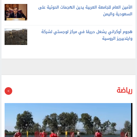
الأمين العام للجامعة العربية يدين الهجمات الحوثية على
السعودية واليمن
هجوم أوكراني يشعل حريقا في مركز لوجستي لشركة
وايلدبيريز الروسية
رياضة