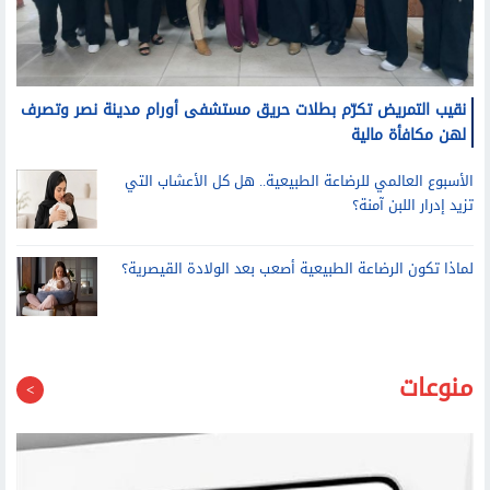
نقيب التمريض تكرّم بطلات حريق مستشفى أورام مدينة نصر وتصرف
لهن مكافأة مالية
الأسبوع العالمي للرضاعة الطبيعية.. هل كل الأعشاب التي
تزيد إدرار اللبن آمنة؟
لماذا تكون الرضاعة الطبيعية أصعب بعد الولادة القيصرية؟
منوعات