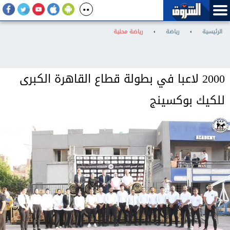
الرئيسية
›
رياضة
›
رياضة محلية
2000 لاعبا في بطولة قطاع القاهرة الكبرى
للكيك بوكسينج