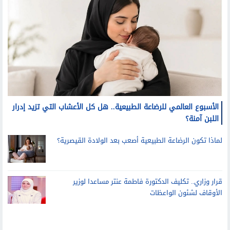
الأسبوع العالمي للرضاعة الطبيعية.. هل كل الأعشاب التي تزيد إدرار
اللبن آمنة؟
لماذا تكون الرضاعة الطبيعية أصعب بعد الولادة القيصرية؟
قرار وزاري.. تكليف الدكتورة فاطمة عنتر مساعدا لوزير
الأوقاف لشئون الواعظات
منوعات