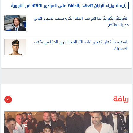
مدربا للمنتخب
السعودية تعلن تعيين قائد للتحالف البحري الدفاعي متعدد
الجنسيات
رياضة