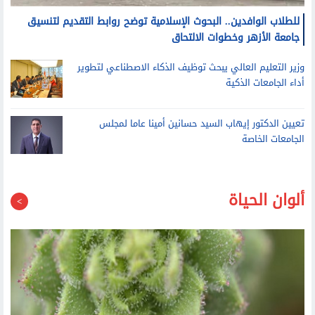
وزير التعليم العالي يبحث توظيف الذكاء الاصطناعي لتطوير
أداء الجامعات الذكية
تعيين الدكتور إيهاب السيد حسانين أمينا عاما لمجلس
الجامعات الخاصة
ألوان الحياة