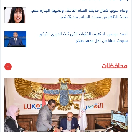
أحمد موسى: لا نعرف القنوات التي تبث الدوري التركي..
سنبحث عنها من أجل محمد صلاح
محافظات