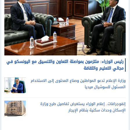
رئيس الوزراء: ملتزمون بمواصلة التعاون والتنسيق مع اليونسكو في
مجالي التعليم والثقافة
وزارة الإعلام تدعو المواطنين وصناع المحتوى إلى الاستخدام
المسئول للسوشيال ميديا
إنفوجرافات.. إعلام الوزراء يستعرض تفاصيل طرح وزارة
الإسكان وحدات سكنية بنظام الإيجار
قد يعجبك أيضا