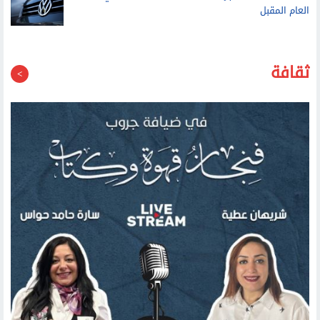
ثقافة