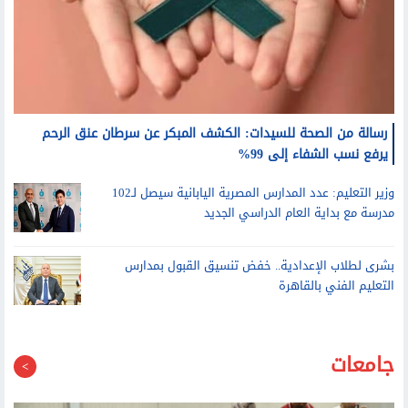
رسالة من الصحة للسيدات: الكشف المبكر عن سرطان عنق الرحم
يرفع نسب الشفاء إلى 99%
وزير التعليم: عدد المدارس المصرية اليابانية سيصل لـ102
مدرسة مع بداية العام الدراسي الجديد
بشرى لطلاب الإعدادية.. خفض تنسيق القبول بمدارس
التعليم الفني بالقاهرة
جامعات