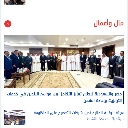
مال وأعمال
مصر والسعودية تبحثان تعزيز التكامل بين موانئ البلدين في خدمات
الترانزيت وإعادة الشحن
هيئة الرقابة المالية تدرب شركات التخصيم على المنظومة
الرقمية الجديدة للنشاط