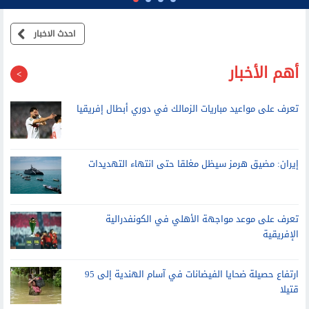
احدث الاخبار
أهم الأخبار
تعرف على مواعيد مباريات الزمالك في دوري أبطال إفريقيا
إيران: مضيق هرمز سيظل مغلقا حتى انتهاء التهديدات
تعرف على موعد مواجهة الأهلي في الكونفدرالية
الإفريقية
ارتفاع حصيلة ضحايا الفيضانات في آسام الهندية إلى 95
قتيلا