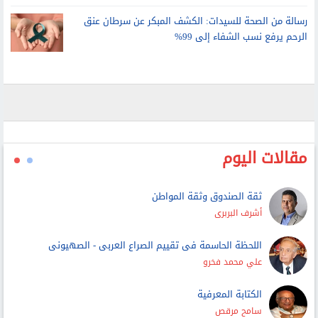
رسالة من الصحة للسيدات: الكشف المبكر عن سرطان عنق
الرحم يرفع نسب الشفاء إلى 99%
مقالات اليوم
ثقة الصندوق وثقة المواطن
أشرف البربرى
اللحظة الحاسمة فى تقييم الصراع العربى - الصهيونى
علي محمد فخرو
الكتابة المعرفية
سامح مرقص