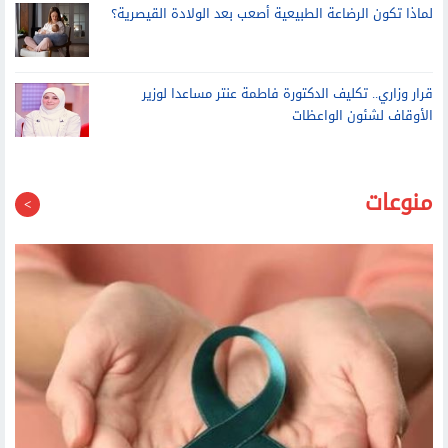
لماذا تكون الرضاعة الطبيعية أصعب بعد الولادة القيصرية؟
قرار وزاري.. تكليف الدكتورة فاطمة عنتر مساعدا لوزير
الأوقاف لشئون الواعظات
منوعات