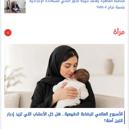
بنسبة نجاح 86.4%
مرأة
الأسبوع العالمي للرضاعة الطبيعية.. هل كل الأعشاب التي تزيد إدرار
اللبن آمنة؟