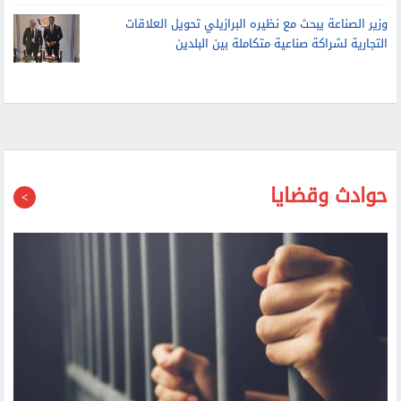
وزير الصناعة يبحث مع نظيره البرازيلي تحويل العلاقات
التجارية لشراكة صناعية متكاملة بين البلدين
حوادث وقضايا