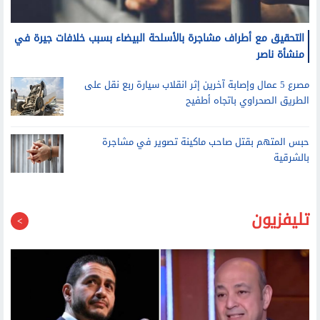
التحقيق مع أطراف مشاجرة بالأسلحة البيضاء بسبب خلافات جيرة في
منشأة ناصر
مصرع 5 عمال وإصابة آخرين إثر انقلاب سيارة ربع نقل على
الطريق الصحراوي باتجاه أطفيح
حبس المتهم بقتل صاحب ماكينة تصوير في مشاجرة
بالشرقية
تليفزيون