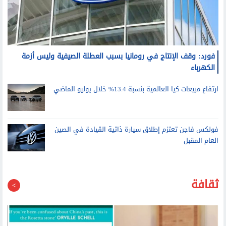
فورد: وقف الإنتاج في رومانيا بسبب العطلة الصيفية وليس أزمة
الكهرباء
ارتفاع مبيعات كيا العالمية بنسبة 13.4% خلال يوليو الماضي
فولكس فاجن تعتزم إطلاق سيارة ذاتية القيادة في الصين
العام المقبل
ثقافة