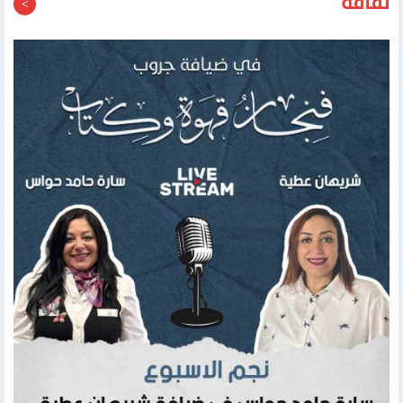
فولكس فاجن تعتزم إطلاق سيارة ذاتية القيادة في الصين
العام المقبل
ثقافة