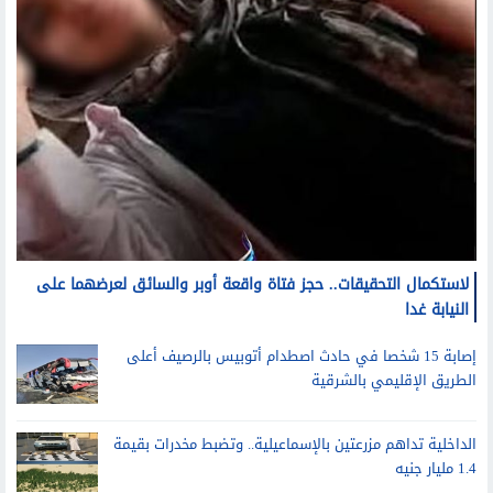
لاستكمال التحقيقات.. حجز فتاة واقعة أوبر والسائق لعرضهما على
النيابة غدا