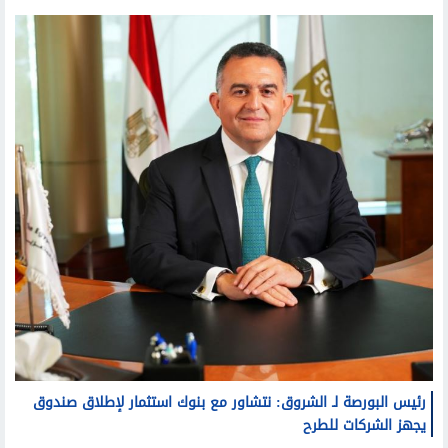
أحمد سعد يقدم تجربة جديدة في الألبوم الإلكترو بموسيقى
Electro Pop
مال وأعمال