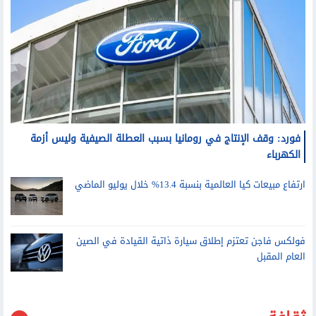
سيارات
فورد: وقف الإنتاج في رومانيا بسبب العطلة الصيفية وليس أزمة
الكهرباء
ارتفاع مبيعات كيا العالمية بنسبة 13.4% خلال يوليو الماضي