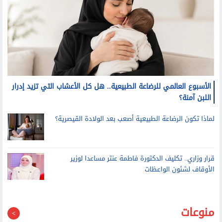
مرأة
الأسبوع العالمي للرضاعة الطبيعية.. هل كل الأعشاب التي تزيد إدرار
اللبن آمنة؟
لماذا تكون الرضاعة الطبيعية أصعب بعد الولادة القيصرية؟