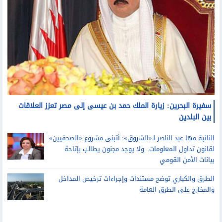
مصر
سفيرة البحرين: زيارة الملك حمد بن عيسى إلى مصر تعزز العلاقات
بين البلدين
النائبة مها عبد الناصر لـ«الشروق»: أتبنى مشروع «الصحفيين»
لقانون تداول المعلومات.. ولا يوجد مجنون يطالب بإتاحة