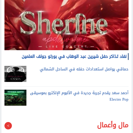
نفاد تذاكر حفل شيرين عبد الوهاب في بورتو جولف العلمين
حماقي يواصل استعدادات حفله في الساحل الشمالي