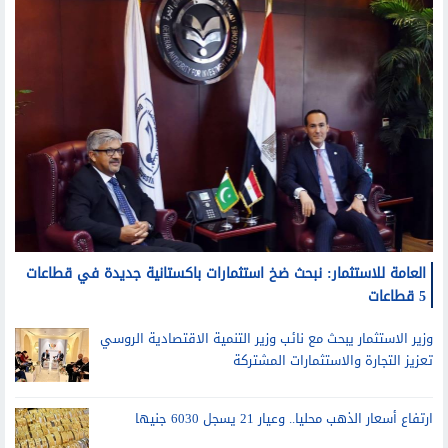
العامة للاستثمار: نبحث ضخ استثمارات باكستانية جديدة في قطاعات
5 قطاعات
وزير الاستثمار يبحث مع نائب وزير التنمية الاقتصادية الروسي
تعزيز التجارة والاستثمارات المشتركة