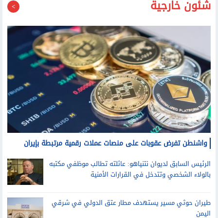
شئون خارجية
واشنطن تفرض عقوبات على منصات عملات رقمية مرتبطة بإيران
الرئيس السابق لديوان نتنياهو: عائلته تطالب موظفي مكتبه
بالولاء الشخصي وتتدخل في القرارات الأمنية