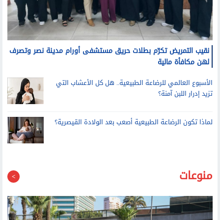
نقيب التمريض تكرّم بطلات حريق مستشفى أورام مدينة نصر وتصرف
لهن مكافأة مالية
الأسبوع العالمي للرضاعة الطبيعية.. هل كل الأعشاب التي
تزيد إدرار اللبن آمنة؟
لماذا تكون الرضاعة الطبيعية أصعب بعد الولادة القيصرية؟
منوعات