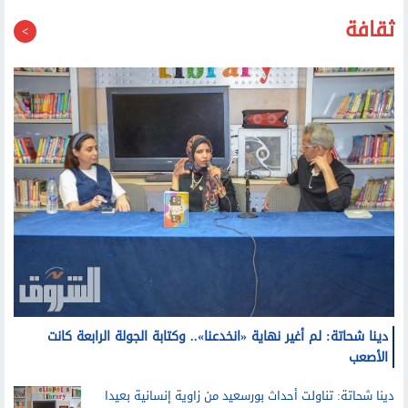
ثقافة
دينا شحاتة: لم أغير نهاية «انخدعنا».. وكتابة الجولة الرابعة كانت
الأصعب