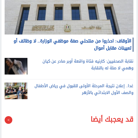
الأوقاف: احذروا من منتحلي صفة موظفي الوزارة.. لا وظائف أو
تعيينات مقابل أموال
نقابة الصحفيين: كارنيه فتاة واقعة أوبر صادر عن كيان
وهمي لا صلة له بالنقابة
غدا.. إعلان نتيجة المرحلة الأولى للقبول في رياض الأطفال
والصف الأول الابتدائي بالأزهر
قد يعجبك أيضا