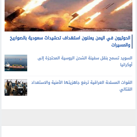
الحوثيون في اليمن يعلنون استهداف تحشيداتَ سعودية بالصواريخ
والمسيرات
السويد تسمح بنقل سفينة الشحن الروسية المحتجزة إلى
أوكرانيا
القوات المسلحة العراقية ترفع جاهزيتها الأمنية والاستعداد
القتالي