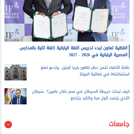
اتفاقية تعاون لبدء تدريس اللغة اليابانية كلغة ثانية بالمدارس
المصرية اليابانية في 2026 - 2027
نقابة الأطباء تثمن حظر ظهور باربرا أونيل.. وتدعو لمنع
استضافتها في فعالية الجونة
كيف تبدلت خريطة السرطان في مصر خلال عامين؟.. سرطان
الثدي يتصدر لأول مرة والكبد يتراجع