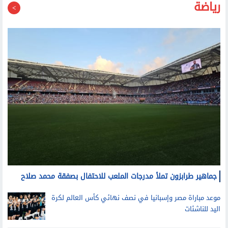
رياضة
جماهير طرابزون تملأ مدرجات الملعب للاحتفال بصفقة محمد صلاح
موعد مباراة مصر وإسبانيا في نصف نهائي كأس العالم لكرة
اليد للناشئات