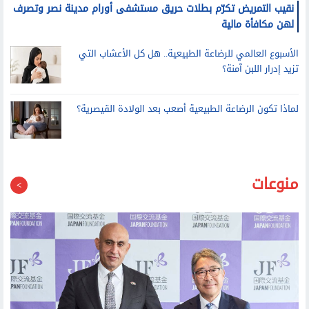
نقيب التمريض تكرّم بطلات حريق مستشفى أورام مدينة نصر وتصرف
لهن مكافأة مالية
الأسبوع العالمي للرضاعة الطبيعية.. هل كل الأعشاب التي
تزيد إدرار اللبن آمنة؟
لماذا تكون الرضاعة الطبيعية أصعب بعد الولادة القيصرية؟
منوعات