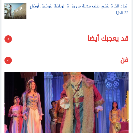
اتحاد الكرة ينفي طلب مهلة من وزارة الرياضة لتوفيق أوضاع
22 ناديًا
قد يعجبك أيضا
فن