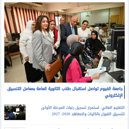
جامعات
جامعة الفيوم تواصل استقبال طلاب الثانوية العامة بمعامل التنسيق
الإلكتروني
التعليم العالي: استمرار تسجيل رغبات المرحلة الأولى
لتنسيق القبول بالكليات والمعاهد 2026- 2027