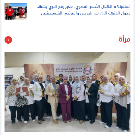
استقبلهم الهلال الأحمر المصري.. معبر رفح البري يشهد
دخول الدفعة الـ71 من الجرحى والمرضى الفلسطينيين
مرأة