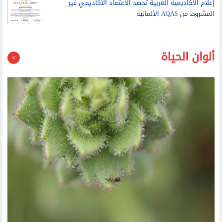
إعلام الأكاديمية العربية تحصد الاعتماد الأكاديمي غير
المشروط من AQAS الألمانية
ألوان الحياة