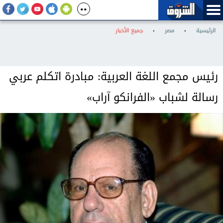
الرئيسية
›
مصر
›
جميع الأخبار
رئيس مجمع اللغة العربية: مبادرة اتكلم عربي
رسالة لشباب «الفرانكو آراب»