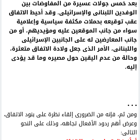
بعد خمس جولات عسيرة من المفاوضات بين
الوفدين اللبنانى والإسرائيلى. وقد أحيط الاتفاق
عقب توقيعه بحملات مكثفة سياسية وإعلامية
سواء من جانب الموقعين عليه ومؤيديهم، أو من
جانب المعارضين له على الجانبين الإسرائيلى
واللبنانى، الأمر الذى جعل ولادة الاتفاق متعثرة،
وحالة من عدم اليقين حول مصيره وما قد يؤدى
إليه.
• • •
ومن ثم، فإنه من الضرورى إلقاء نظرة على بنود الاتفاق،
وعرض أهم ردود الأفعال تجاهه، وذلك على النحو
التالى: