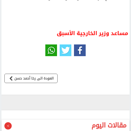
مساعد وزير الخارجية الأسبق
العودة الى رخا أحمد حسن
مقالات اليوم