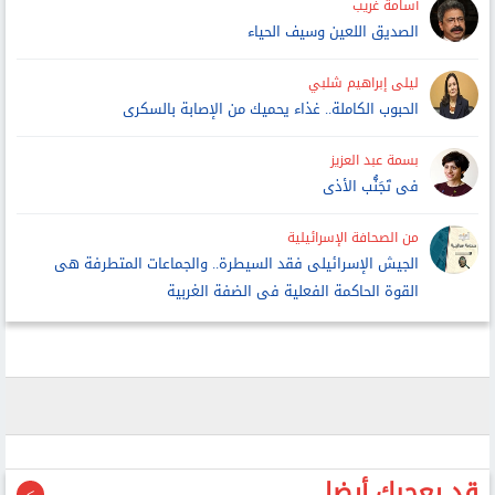
أسامة غريب
الصديق اللعين وسيف الحياء
ليلى إبراهيم شلبي
الحبوب الكاملة.. غذاء يحميك من الإصابة بالسكرى
بسمة عبد العزيز
فى تَجَنُّب الأذى
من الصحافة الإسرائيلية
الجيش الإسرائيلى فقد السيطرة.. والجماعات المتطرفة هى
القوة الحاكمة الفعلية فى الضفة الغربية
قد يعجبك أيضا