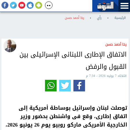
الرئيسية
›
رأي
›
رخا أحمد حسن
رخا أحمد حسن
الاتفاق الإطارى اللبنانى الإسرائيلى بين
القبول والرفض
الثلاثاء 7 يوليه 2026 - 7:34 م
توصلت لبنان وإسرائيل بوساطة أمريكية إلى
اتفاق إطارى، وقع فى واشنطن بحضور وزير
الخارجية الأمريكى ماركو روبيو يوم 26 يونيو 2026،