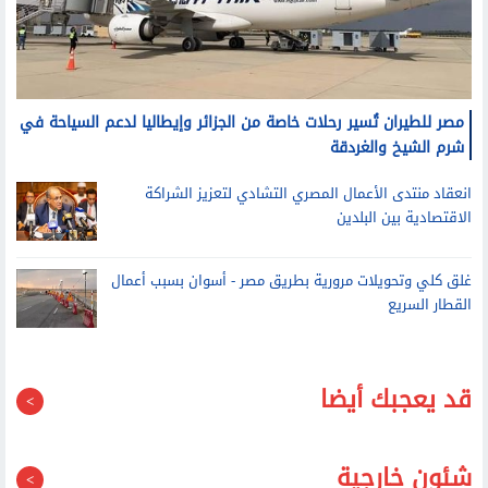
مصر للطيران تُسير رحلات خاصة من الجزائر وإيطاليا لدعم السياحة في
شرم الشيخ والغردقة
انعقاد منتدى الأعمال المصري التشادي لتعزيز الشراكة
الاقتصادية بين البلدين
غلق كلي وتحويلات مرورية بطريق مصر - أسوان بسبب أعمال
القطار السريع
قد يعجبك أيضا