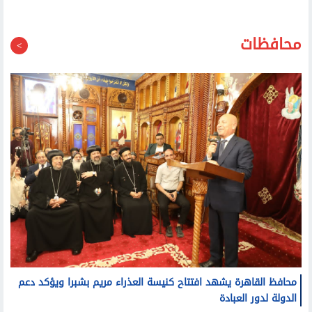
محافظات
محافظ القاهرة يشهد افتتاح كنيسة العذراء مريم بشبرا ويؤكد دعم
الدولة لدور العبادة