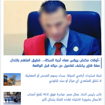
«أوقات مكنش بيبقى معاه أجرة السكة».. شقيق المتهم بانتحال
صفة قاضٍ يكشف تفاصيل عن حياته قبل الواقعة
لجنة استرداد أراضي الدولة: سداد رسوم الفحص أو المعاينة
لا تخلق للمتعدي أي مركز أو سند قانوني
نائب رئيس اتحاد عمال مصر: مبادرة فوق الـ40 تقنع أصحاب
الأعمال بضرورة الانتباه لهذه الفئة بشكل أكبر