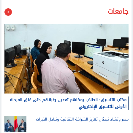
جامعات
مكتب التنسيق: الطلاب يمكنهم تعديل رغباتهم حتى غلق المرحلة
الأولى للتنسيق الإلكتروني
مصر وتشاد تبحثان تعزيز الشراكة الثقافية وتبادل الخبرات