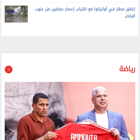
إغلاق مطار في أوكيناوا مع اقتراب إعصار دولفين من جنوب
اليابان
رياضة