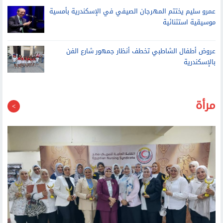
عمرو سليم يختتم المهرجان الصيفي في الإسكندرية بأمسية
موسيقية استثنائية
عروض أطفال الشاطبي تخطف أنظار جمهور شارع الفن
بالإسكندرية
مرأة