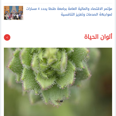
مؤتمر الاقتصاد والمالية العامة بجامعة طنطا يحدد 4 مسارات
لمواجهة الصدمات وتعزيز التنافسية
ألوان الحياة