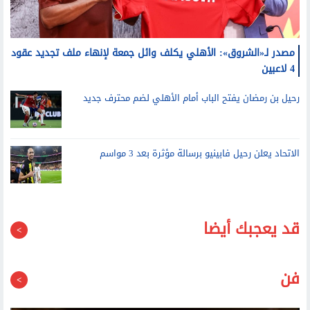
مصدر لـ«الشروق»: الأهلي يكلف وائل جمعة لإنهاء ملف تجديد عقود
4 لاعبين
رحيل بن رمضان يفتح الباب أمام الأهلي لضم محترف جديد
الاتحاد يعلن رحيل فابينيو برسالة مؤثرة بعد 3 مواسم
قد يعجبك أيضا
فن