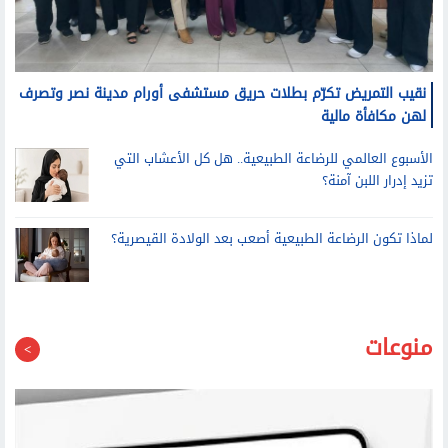
نقيب التمريض تكرّم بطلات حريق مستشفى أورام مدينة نصر وتصرف
لهن مكافأة مالية
الأسبوع العالمي للرضاعة الطبيعية.. هل كل الأعشاب التي
تزيد إدرار اللبن آمنة؟
لماذا تكون الرضاعة الطبيعية أصعب بعد الولادة القيصرية؟
منوعات