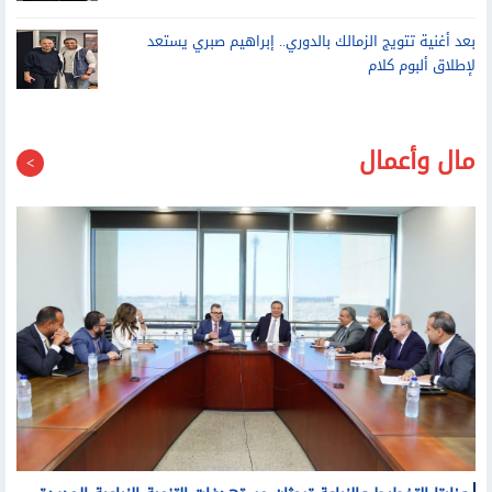
بعد أغنية تتويج الزمالك بالدوري.. إبراهيم صبري يستعد
لإطلاق ألبوم كلام
مال وأعمال