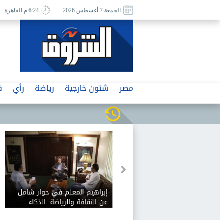
الجمعة 7 أغسطس 2026
6:24 م القاهرة
مصر
شئون خارجية
رياضة
رأي
ف
إبراهيم المعلم في حوار شامل
عن الثقافة والرياضة: الذكاء
الاصطناعي يفيد الثقافة