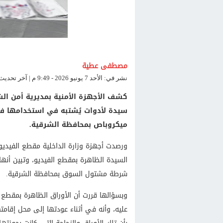
مصطفى عطية
نشر في: الأحد 7 يونيو 2026 - 9:49 م | آخر تحديث: الأحد 7 يونيو 2026 - 9:49 م
كشف الأجهزة الأمنية بمديرية أمن ال
سيدة لأدوات يُشتبه في استخدامها في
ميكروباص بمحافظة الشرقية.
ورصدت أجهزة وزارة الداخلية مقطع الفيدي
السيدة الظاهرة بمقطع الفيديو، وتبين أنها 
شرطة مشتول السوق بمحافظة الشرقية.
وبسؤالها قررت أن الأوراق الظاهرة بمقطع 
عليه، وأنه في أثناء عودتها إلى محل إقامت