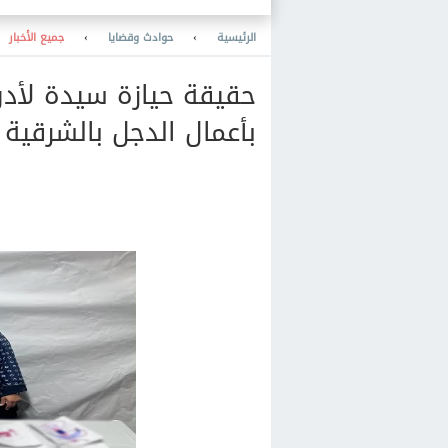
والمعرفة والنشر والمكتبات
والتعليم
الرئيسية
›
حوادث وقضايا
›
جميع الأخبار
حقيقة حيازة سيدة لأد
بأعمال الدجل بالشرقية