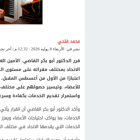
محمد فتحي
نشر في: الأربعاء 8 يوليه 2026 - 12:32 م | آخر تحديث: الأربعاء 8 يوليه 2026 - 12:36 م
قرر الدكتور أبو بكر القاضي، الأمين ال
الاتحاد بمختلف مقراته على مستوى ال
اعتبارًا من الأول من أغسطس المقبل
للأعضاء، وتيسير حصولهم على مختلف ا
واستمرار تقديم الخدمات بكفاءة وسرع
وأكد الدكتور أبو بكر القاضي أن القرار يأ
الخدمات، بما يواكب احتياجات الأعضاء ويعزز
الخدمات التي يقدمها الاتحاد في مختلف ال