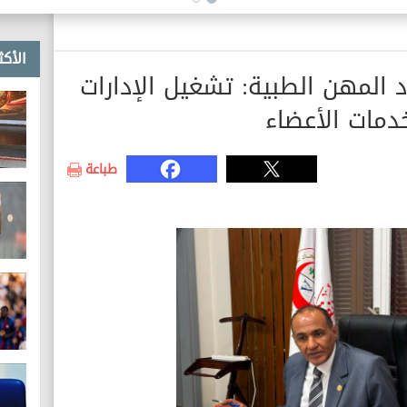
للتحول الأخضر
الأكث
المهن الطبية: تشغيل الإدارات
طباعة