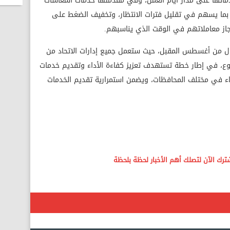
ماتها على مدار أيام العمل، وفي مقدمتها خدمات المعاشات
، بما يسهم في تقليل فترات الانتظار، وتخفيف الضغط على
لإنجاز معاملاتهم في الوقت الذي يناسبهم.
الأول من أغسطس المقبل، حيث ستعمل جميع إدارات الاتحاد من
، في إطار خطة تستهدف تعزيز كفاءة الأداء وتقديم خدمات
عضاء في مختلف المحافظات، ويضمن استمرارية تقديم الخدمات