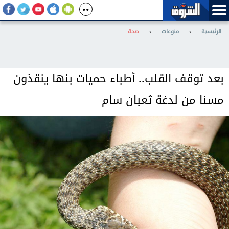
الرئيسية
›
منوعات
›
صحة
بعد توقف القلب.. أطباء حميات بنها ينقذون
مسنا من لدغة ثعبان سام