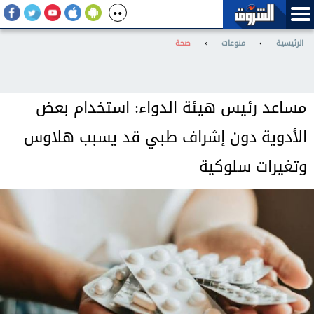
الرئيسية
›
منوعات
›
صحة
مساعد رئيس هيئة الدواء: استخدام بعض
الأدوية دون إشراف طبي قد يسبب هلاوس
وتغيرات سلوكية