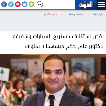
الرئيسية
›
حوادث وقضايا
›
جميع الأخبار
رفض استئناف مستريح السيارات وشقيقه
بأكتوبر على حكم حبسهما 3 سنوات