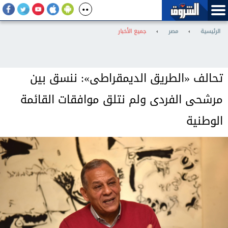
الرئيسية
›
مصر
›
جميع الأخبار
تحالف «الطريق الديمقراطى»: ننسق بين
مرشحى الفردى ولم نتلق موافقات القائمة
الوطنية