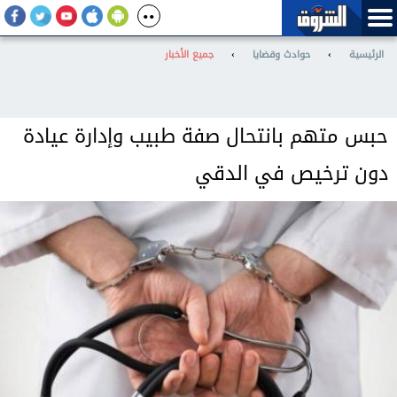
الرئيسية
›
حوادث وقضايا
›
جميع الأخبار
حبس متهم بانتحال صفة طبيب وإدارة عيادة
دون ترخيص في الدقي