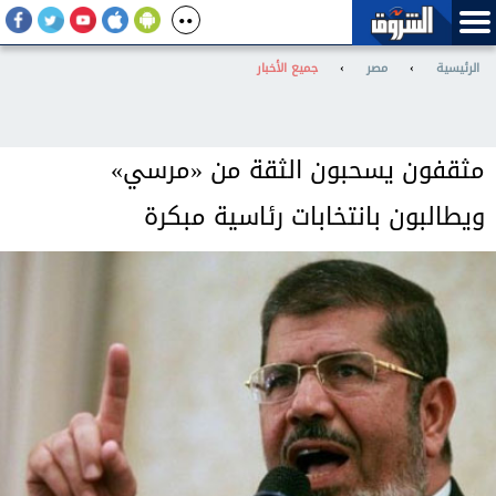
الرئيسية
›
مصر
›
جميع الأخبار
مثقفون يسحبون الثقة من «مرسي»
ويطالبون بانتخابات رئاسية مبكرة