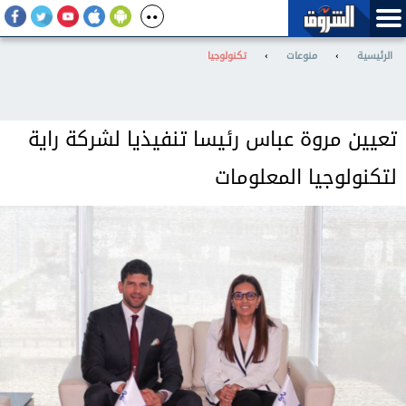
الرئيسية
›
منوعات
›
تكنولوجيا
تعيين مروة عباس رئيسا تنفيذيا لشركة راية
لتكنولوجيا المعلومات