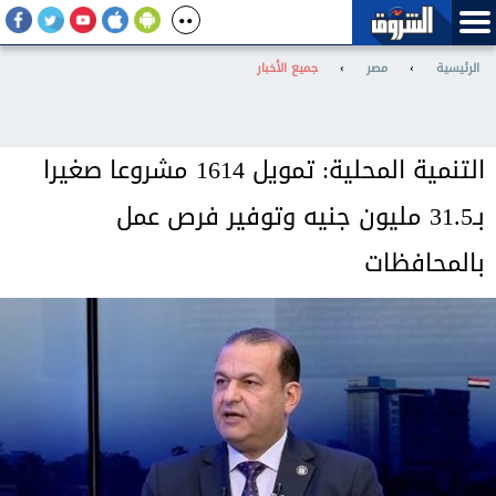
الرئيسية
›
مصر
›
جميع الأخبار
التنمية المحلية: تمويل 1614 مشروعا صغيرا
بـ31.5 مليون جنيه وتوفير فرص عمل
بالمحافظات