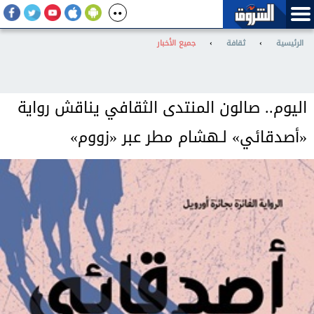
الرئيسية
›
ثقافة
›
جميع الأخبار
اليوم.. صالون المنتدى الثقافي يناقش رواية
«أصدقائي» لـهشام مطر عبر «زووم»