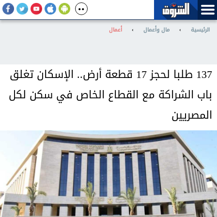
الرئيسية
›
مال وأعمال
›
أعمال
137 طلبا لحجز 17 قطعة أرض.. الإسكان تغلق
باب الشراكة مع القطاع الخاص في سكن لكل
المصريين