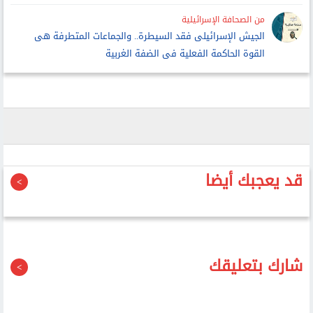
من الصحافة الإسرائيلية
الجيش الإسرائيلى فقد السيطرة.. والجماعات المتطرفة هى
القوة الحاكمة الفعلية فى الضفة الغربية
قد يعجبك أيضا
شارك بتعليقك