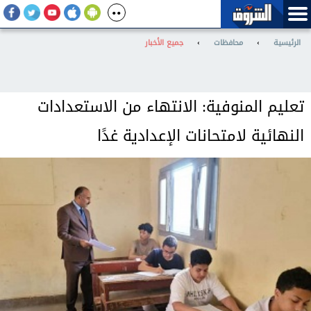
الرئيسية
›
محافظات
›
جميع الأخبار
تعليم المنوفية: الانتهاء من الاستعدادات
النهائية لامتحانات الإعدادية غدًا