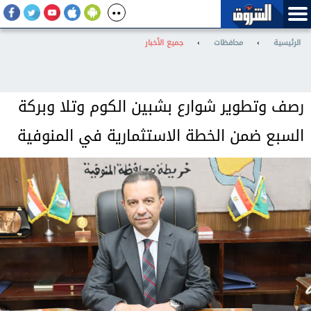
الرئيسية
›
محافظات
›
جميع الأخبار
رصف وتطوير شوارع بشبين الكوم وتلا وبركة
السبع ضمن الخطة الاستثمارية في المنوفية