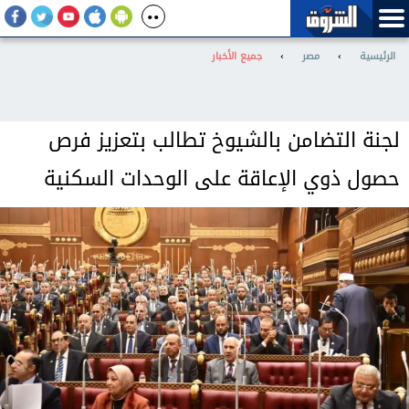
الرئيسية
›
مصر
›
جميع الأخبار
لجنة التضامن بالشيوخ تطالب بتعزيز فرص
حصول ذوي الإعاقة على الوحدات السكنية