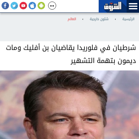
الرئيسية
›
شئون خارجية
›
العالم
شرطيان في فلوريدا يقاضيان بن أفليك ومات
ديمون بتهمة التشهير