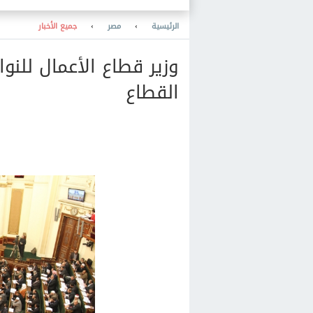
دولية
الرئيسية
›
مصر
›
جميع الأخبار
وزير قطاع الأعمال للنوا
القطاع