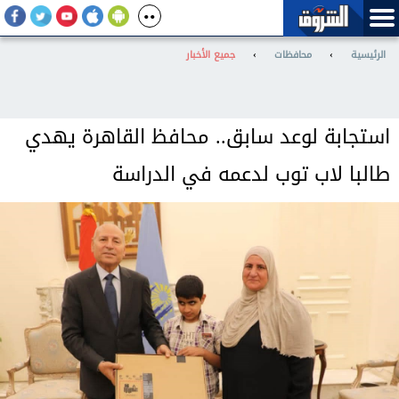
الرئيسية
›
محافظات
›
جميع الأخبار
استجابة لوعد سابق.. محافظ القاهرة يهدي
طالبا لاب توب لدعمه في الدراسة