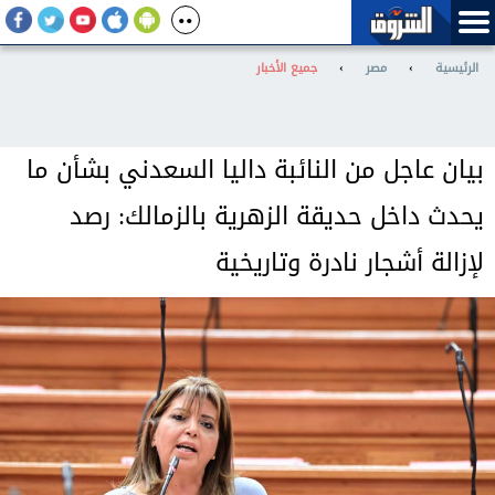
الرئيسية
›
مصر
›
جميع الأخبار
بيان عاجل من النائبة داليا السعدني بشأن ما
يحدث داخل حديقة الزهرية بالزمالك: رصد
لإزالة أشجار نادرة وتاريخية