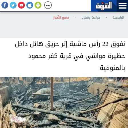
الرئيسية
›
حوادث وقضايا
›
جميع الأخبار
نفوق 22 رأس ماشية إثر حريق هائل داخل
حظيرة مواشي في قرية كفر محمود
بالمنوفية