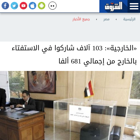
الرئيسية
›
مصر
›
جميع الأخبار
«الخارجية»: 103 آلاف شاركوا في الاستفتاء
بالخارج من إجمالي 681 ألفا