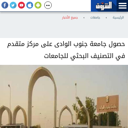
الرئيسية
›
جامعات
›
جميع الأخبار
حصول جامعة جنوب الوادى على مركز متقدم
في التصنيف البحثي للجامعات