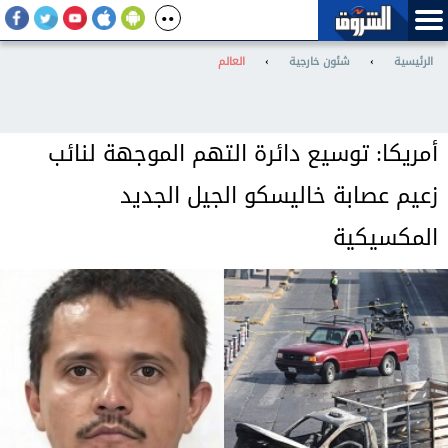
الرئيسية
›
شئون خارجية
›
العالم
أمريكا: توسيع دائرة التهم الموجهة لنائب
زعيم عصابة خاليسكو الجيل الجديد
المكسيكية