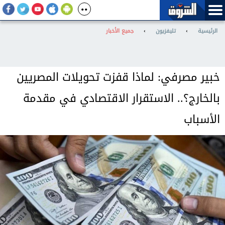
الرئيسية
›
تليفزيون
›
جميع الأخبار
خبير مصرفي: لماذا قفزت تحويلات المصريين
بالخارج؟.. الاستقرار الاقتصادي في مقدمة
الأسباب