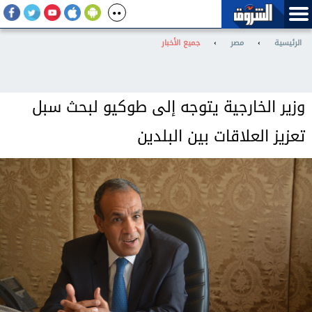
الرئيسية
›
مصر
›
جميع الأخبار
وزير الخارجية يتوجه إلى طوكيو لبحث سبل
تعزيز العلاقات بين البلدين