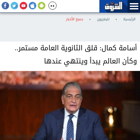
الرئيسية
›
تليفزيون
›
جميع الأخبار
أسامة كمال: قلق الثانوية العامة مستمر..
وكأن العالم يبدأ وينتهي عندها