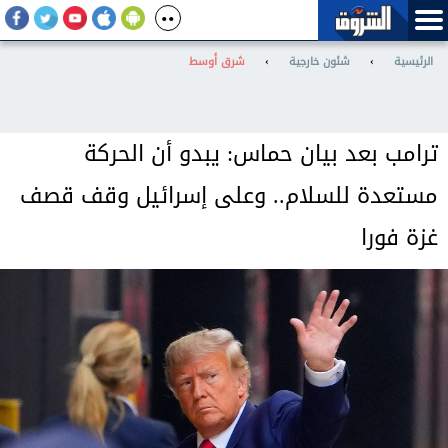
الرئيسية
›
شئون خارجية
›
شرق أوسط
ترامب بعد بيان حماس: يبدو أن الحركة
مستعدة للسلام.. وعلى إسرائيل وقف قصف
غزة فورا