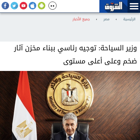
الرئيسية
›
مصر
›
جميع الأخبار
وزير السياحة: توجيه رئاسي ببناء مخزن آثار
ضخم وعلى أعلى مستوى