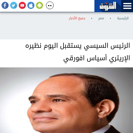
الرئيسية
›
مصر
›
جميع الأخبار
الرئيس السيسي يستقبل اليوم نظيره
الإريتري أسياس افورقي