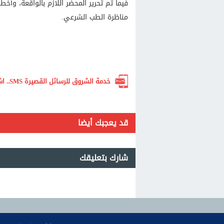
فيما تم تحرير المحضر اللازم بالواقعة، وأخ
مناظرة الطب الشرعي.
خدمة الشروق للرسائل القصيرة SMS.. اشترك الآن لتصلك أهم الأخبار لحظة بلحظة
قد يعجبك أيضا
شارك بتعليقك