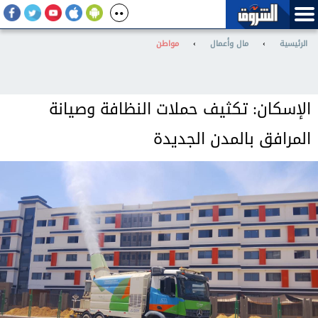
الرئيسية
›
مال وأعمال
›
مواطن
الإسكان: تكثيف حملات النظافة وصيانة
المرافق بالمدن الجديدة