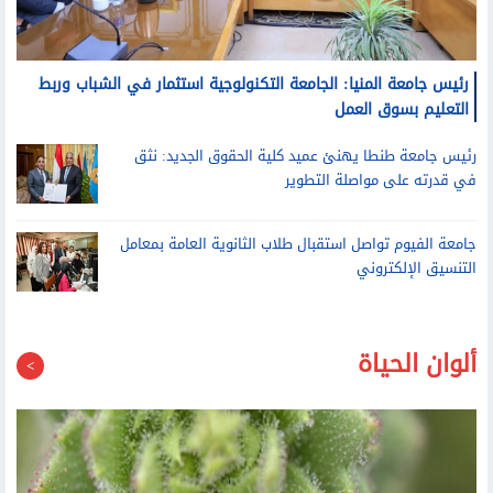
رئيس جامعة المنيا: الجامعة التكنولوجية استثمار في الشباب وربط
التعليم بسوق العمل
رئيس جامعة طنطا يهنئ عميد كلية الحقوق الجديد: نثق
في قدرته على مواصلة التطوير
جامعة الفيوم تواصل استقبال طلاب الثانوية العامة بمعامل
التنسيق الإلكتروني
ألوان الحياة