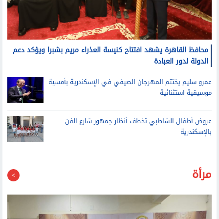
محافظ القاهرة يشهد افتتاح كنيسة العذراء مريم بشبرا ويؤكد دعم
الدولة لدور العبادة
عمرو سليم يختتم المهرجان الصيفي في الإسكندرية بأمسية
موسيقية استثنائية
عروض أطفال الشاطبي تخطف أنظار جمهور شارع الفن
بالإسكندرية
مرأة