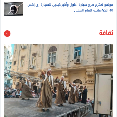
فولفو تعتزم طرح سيارة أطول وأكبر كبديل للسيارة إي.إكس
40 الكهربائية العام المقبل
ثقافة