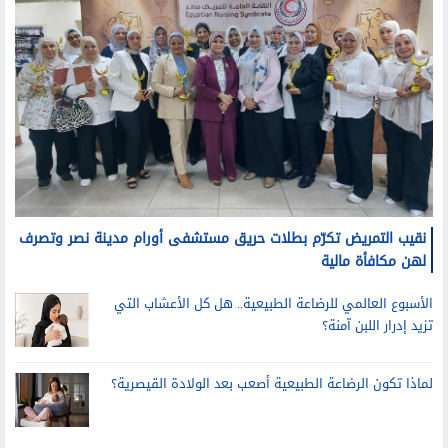
نقيب التمريض تكرّم بطلات حريق مستشفى أورام مدينة نصر وتصرف
لهن مكافأة مالية
الأسبوع العالمي للرضاعة الطبيعية.. هل كل الأعشاب التي
تزيد إدرار اللبن آمنة؟
لماذا تكون الرضاعة الطبيعية أصعب بعد الولادة القيصرية؟