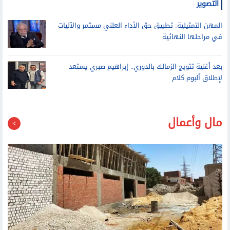
التصوير
المهن التمثيلية: تطبيق حق الأداء العلني مستمر والآليات
في مراحلها النهائية
بعد أغنية تتويج الزمالك بالدوري.. إبراهيم صبري يستعد
لإطلاق ألبوم كلام
مال وأعمال