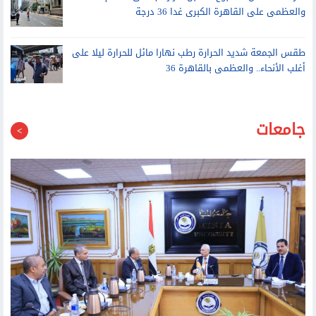
والعظمى على القاهرة الكبرى غدا 36 درجة
طقس الجمعة شديد الحرارة رطب نهارا مائل للحرارة ليلا على
أغلب الأنحاء.. والعظمى بالقاهرة 36
جامعات