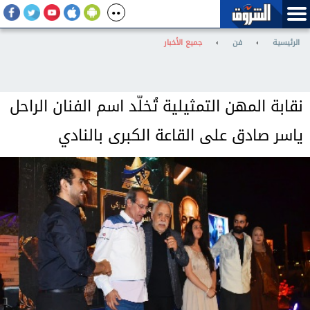
الرئيسية
›
فن
›
جميع الأخبار
نقابة المهن التمثيلية تُخلّد اسم الفنان الراحل
ياسر صادق على القاعة الكبرى بالنادي