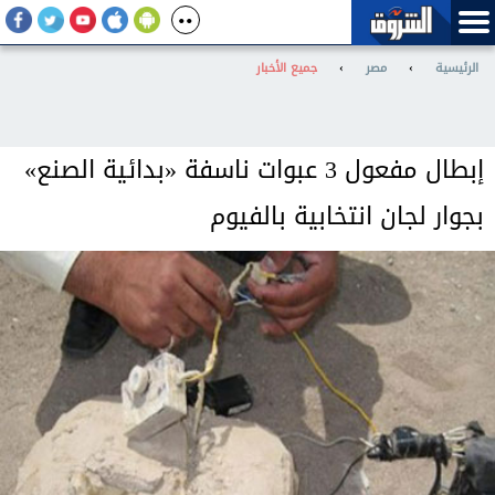
الرئيسية
›
مصر
›
جميع الأخبار
إبطال مفعول 3 عبوات ناسفة «بدائية الصنع»
بجوار لجان انتخابية بالفيوم