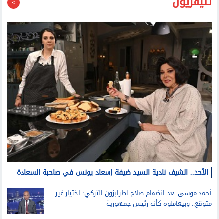
تليفزيون
الأحد.. الشيف نادية السيد ضيفة إسعاد يونس في صاحبة السعادة
أحمد موسى بعد انضمام صلاح لطرابزون التركي: اختيار غير
متوقع.. وبيعاملوه كأنه رئيس جمهورية