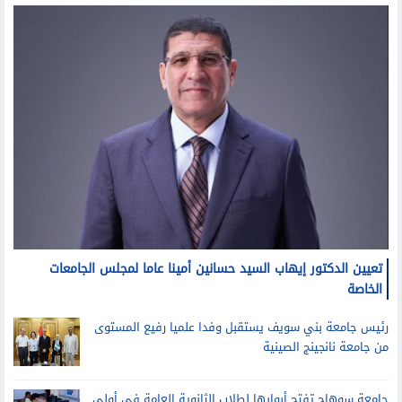
تعيين الدكتور إيهاب السيد حسانين أمينا عاما لمجلس الجامعات
الخاصة
رئيس جامعة بني سويف يستقبل وفدا علميا رفيع المستوى
من جامعة نانجينج الصينية