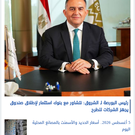
رئيس البورصة لـ الشروق: نتشاور مع بنوك استثمار لإطلاق صندوق
يجهز الشركات للطرح
5 أغسطس 2026.. أسعار الحديد والأسمنت بالمصانع المحلية
اليوم