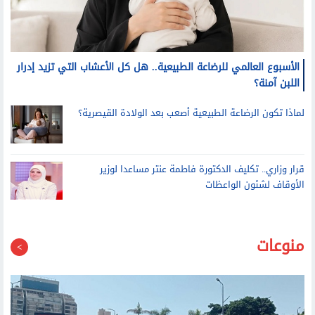
الأسبوع العالمي للرضاعة الطبيعية.. هل كل الأعشاب التي تزيد إدرار
اللبن آمنة؟
لماذا تكون الرضاعة الطبيعية أصعب بعد الولادة القيصرية؟
قرار وزاري.. تكليف الدكتورة فاطمة عنتر مساعدا لوزير
الأوقاف لشئون الواعظات
منوعات