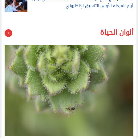
جامعة سوهاج تفتح أبوابها لطلاب الثانوية العامة في أولى
أيام المرحلة الأولى للتنسيق الإلكتروني
ألوان الحياة