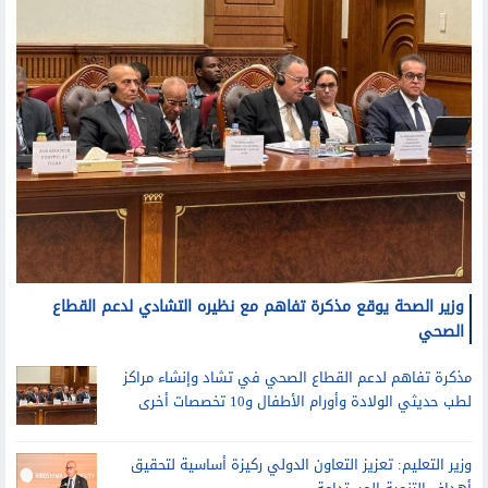
وزير الصحة يوقع مذكرة تفاهم مع نظيره التشادي لدعم القطاع
الصحي
مذكرة تفاهم لدعم القطاع الصحي في تشاد وإنشاء مراكز
لطب حديثي الولادة وأورام الأطفال و10 تخصصات أخرى
وزير التعليم: تعزيز التعاون الدولي ركيزة أساسية لتحقيق