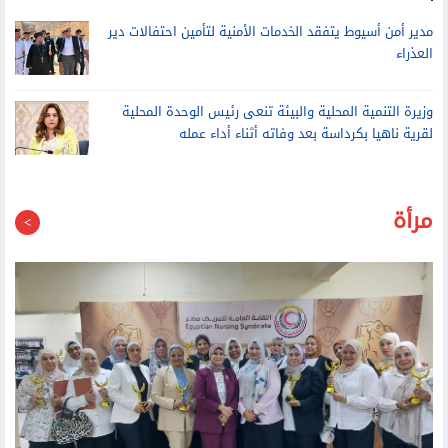
مدير أمن أسيوط يتفقد الخدمات الأمنية لتأمين احتفالات دير
العذراء
وزيرة التنمية المحلية والبيئة تنعى رئيس الوحدة المحلية
لقرية ناهيا بكرداسة بعد وفاته أثناء أداء عمله
مرأة