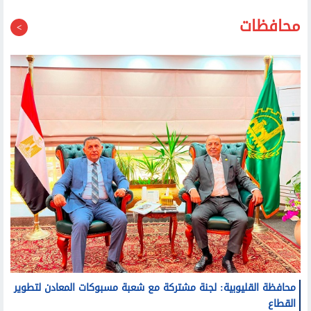
محافظات
محافظة القليوبية: لجنة مشتركة مع شعبة مسبوكات المعادن لتطوير
القطاع