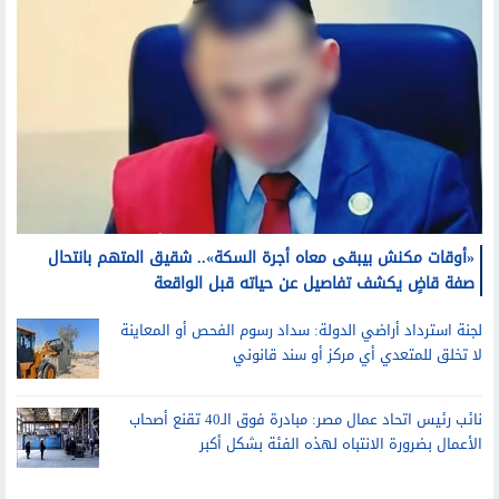
«أوقات مكنش بيبقى معاه أجرة السكة».. شقيق المتهم بانتحال
صفة قاضٍ يكشف تفاصيل عن حياته قبل الواقعة
لجنة استرداد أراضي الدولة: سداد رسوم الفحص أو المعاينة
لا تخلق للمتعدي أي مركز أو سند قانوني
نائب رئيس اتحاد عمال مصر: مبادرة فوق الـ40 تقنع أصحاب
الأعمال بضرورة الانتباه لهذه الفئة بشكل أكبر