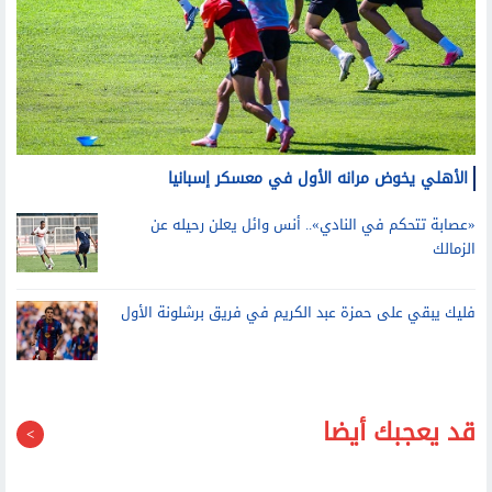
الأهلي يخوض مرانه الأول في معسكر إسبانيا
«عصابة تتحكم في النادي».. أنس وائل يعلن رحيله عن
الزمالك
فليك يبقي على حمزة عبد الكريم في فريق برشلونة الأول
قد يعجبك أيضا