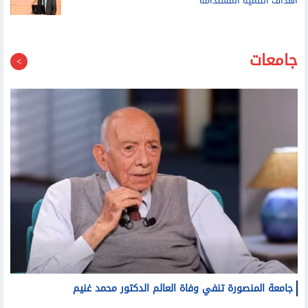
أهداف التنمية المستدامة
جامعات
جامعة المنصورة تنفي وفاة العالم الدكتور محمد غنيم