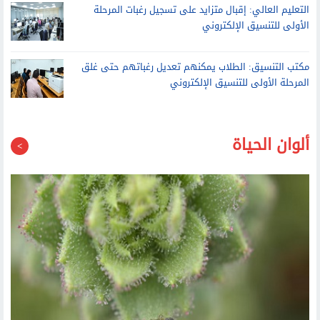
التعليم العالي: إقبال متزايد على تسجيل رغبات المرحلة
الأولى للتنسيق الإلكتروني
مكتب التنسيق: الطلاب يمكنهم تعديل رغباتهم حتى غلق
المرحلة الأولى للتنسيق الإلكتروني
ألوان الحياة