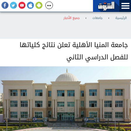
الرئيسية
›
جامعات
›
جميع الأخبار
جامعة المنيا الأهلية تعلن نتائج كلياتها
للفصل الدراسي الثاني